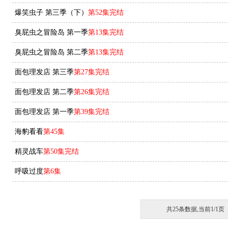
爆笑虫子 第三季（下）
第52集完结
臭屁虫之冒险岛 第一季
第13集完结
臭屁虫之冒险岛 第二季
第13集完结
面包理发店 第三季
第27集完结
面包理发店 第二季
第26集完结
面包理发店 第一季
第39集完结
海豹看看
第45集
精灵战车
第50集完结
呼吸过度
第6集
共25条数据,当前1/1页