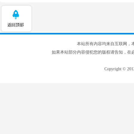
本站所有内容均来自互联网，
如果本站部分内容侵犯您的版权请告知，在
Copyright © 20