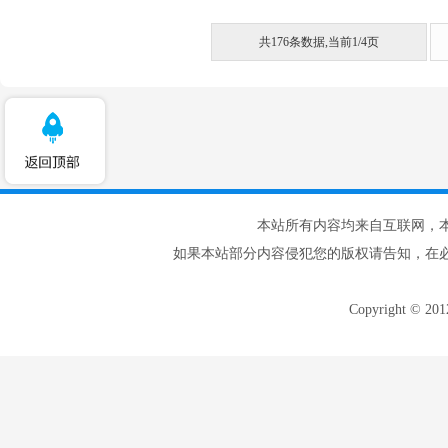
共176条数据,当前1/4页
本站所有内容均来自互联网，
如果本站部分内容侵犯您的版权请告知，在
Copyright © 20