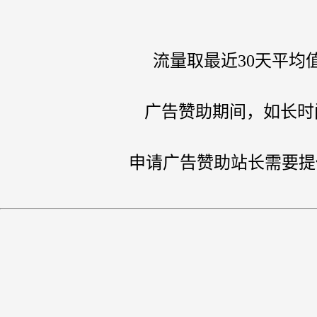
流量取最近30天平均
广告赞助期间，如长时
申请广告赞助站长需要提