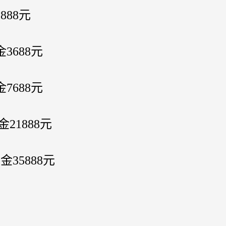
888元
金3688元
金7688元
金21888元
金35888元