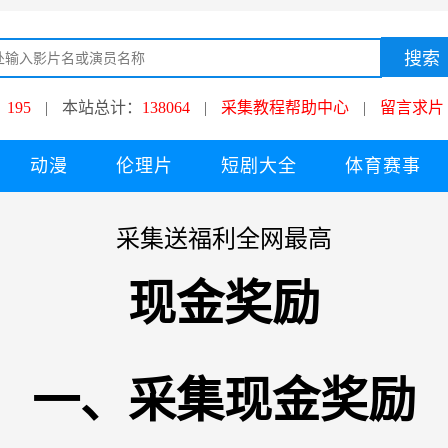
：
195
|
本站总计：
138064
|
采集教程帮助中心
|
留言求片
动漫
伦理片
短剧大全
体育赛事
采集送福利全网最高
现金奖励
一、采集现金奖励