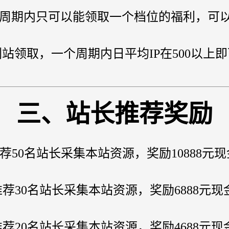
个周期内只可以能领取一个档位的福利，可以
站领取，一个周期内日平均IP在500以上
三、站长推荐奖励
荐50名站长采集本站资源，奖励10888元现
推荐30名站长采集本站资源，奖励6888元现金
推荐20名站长采集本站资源，奖励4688元现金