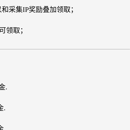
和采集IP奖励叠加领取；
即可领取；
金.
.
.