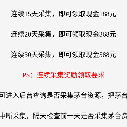
连续15天采集，即可领取现金188元
连续20天采集，即可领取现金368元
连续30天采集，即可领取现金588元
PS：连续采集奖励领取要求
可进入后台查询是否采集茅台资源，把茅
中断采集，隔天检查前一天是否采集茅台